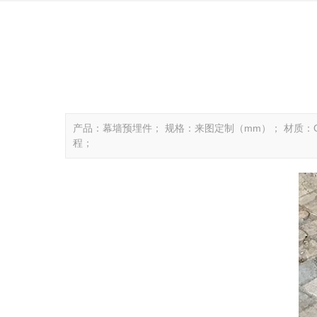
产品：幕墙预埋件； 规格：来图定制（mm）； 材质：
程；