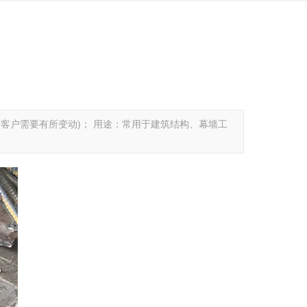
据客户需要有所变动)； 用途：常用于建筑结构、幕墙工