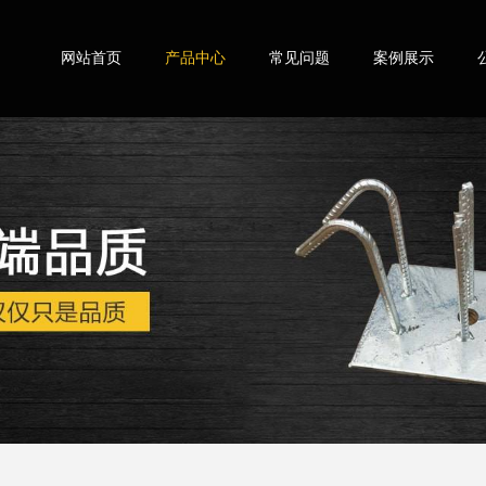
网站首页
产品中心
常见问题
案例展示